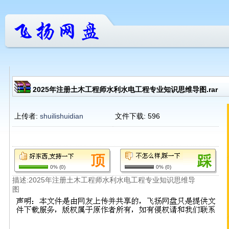
2025年注册土木工程师水利水电工程专业知识思维导图.rar
上传者:
shuilishuidian
文件下载:
596
0%
(
0
)
0%
(
0
)
描述:2025年注册土木工程师水利水电工程专业知识思维导
图