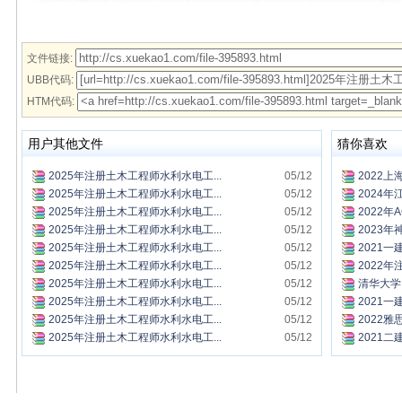
文件链接:
UBB代码:
HTM代码:
用户其他文件
猜你喜欢
2025年注册土木工程师水利水电工...
05/12
2022上
2025年注册土木工程师水利水电工...
05/12
2024年
2025年注册土木工程师水利水电工...
05/12
2022年A
2025年注册土木工程师水利水电工...
05/12
2023年
2025年注册土木工程师水利水电工...
05/12
2021一
2025年注册土木工程师水利水电工...
05/12
2022年
2025年注册土木工程师水利水电工...
05/12
清华大学 
2025年注册土木工程师水利水电工...
05/12
2021一
2025年注册土木工程师水利水电工...
05/12
2022雅思
2025年注册土木工程师水利水电工...
05/12
2021二