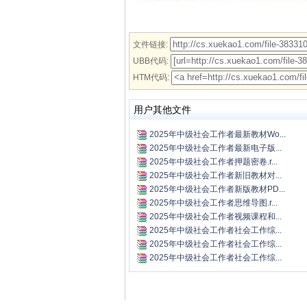
文件链接:
UBB代码:
HTM代码:
用户其他文件
2025年中级社会工作者最新教材Wo...
2025年中级社会工作者最新电子版...
2025年中级社会工作者押题密卷.r...
2025年中级社会工作者新旧教材对...
2025年中级社会工作者新版教材PD...
2025年中级社会工作者思维导图.r...
2025年中级社会工作者视频课程和...
2025年中级社会工作者社会工作综...
2025年中级社会工作者社会工作综...
2025年中级社会工作者社会工作综...