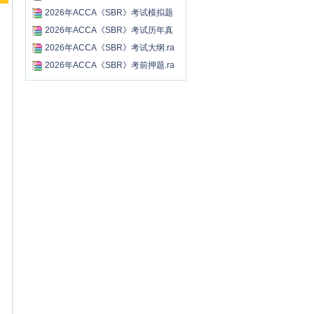
r...
2026年ACCA《SBR》考试模拟题
及...
2026年ACCA《SBR》考试历年真
题...
2026年ACCA《SBR》考试大纲.ra
r...
2026年ACCA《SBR》考前押题.ra
r...