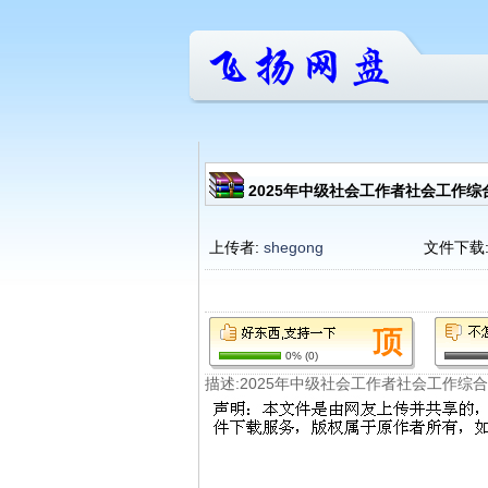
2025年中级社会工作者社会工作综合
上传者:
shegong
文件下载
0%
(
0
)
描述:2025年中级社会工作者社会工作综