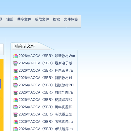
录
注册
共享文件
提取文件
搜索
文件标签
同类型文件
2026年ACCA《SBR》最新教材Wor
d...
2026年ACCA《SBR》最新电子版
习...
2026年ACCA《SBR》押题密卷.ra
r...
2026年ACCA《SBR》新旧教材对
比...
2026年ACCA《SBR》新版教材PD
F.r...
2026年ACCA《SBR》思维导图.ra
r...
2026年ACCA《SBR》视频课程和
讲...
2026年ACCA《SBR》历年真题和
答...
2026年ACCA《SBR》考试重点复
习...
2026年ACCA《SBR》考试真题.ra
r...
2026年ACCA《SBR》考试题库.ra