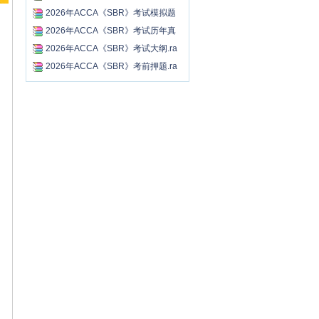
r...
2026年ACCA《SBR》考试模拟题
及...
2026年ACCA《SBR》考试历年真
题...
2026年ACCA《SBR》考试大纲.ra
r...
2026年ACCA《SBR》考前押题.ra
r...