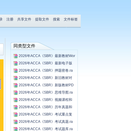
录
注册
共享文件
提取文件
搜索
文件标签
同类型文件
2026年ACCA《SBR》最新教材Wor
d...
2026年ACCA《SBR》最新电子版
习...
2026年ACCA《SBR》押题密卷.ra
r...
2026年ACCA《SBR》新旧教材对
比...
2026年ACCA《SBR》新版教材PD
F.r...
2026年ACCA《SBR》思维导图.ra
r...
2026年ACCA《SBR》视频课程和
讲...
2026年ACCA《SBR》历年真题和
答...
2026年ACCA《SBR》考试重点复
习...
2026年ACCA《SBR》考试真题.ra
r...
2026年ACCA《SBR》考试题库.ra