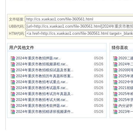
文件链接:
UBB代码:
HTM代码:
用户其他文件
猜你喜欢
2024年重庆市教招押题.rar...
05/26
2020二
2024年重庆市教招视频课程.rar...
05/26
2024年
2024年重庆市教招模拟试题及答案...
05/26
2020同
2024年重庆市教招历年真题和答案...
05/26
2025年
2024年重庆市教招考试重点.rar...
05/26
2022中
2024年重庆市教招考试题库.rar...
05/26
2021初
2024年重庆市教招考试历年真题及...
05/26
2025年
2024年重庆市教招考试大纲.rar...
05/26
2025年
2024年重庆市教招考前押题.rar...
05/26
内分泌学
2024年重庆市教招精讲班视频课件...
05/26
2023年一