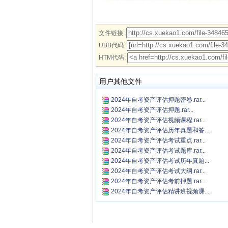
文件链接:
UBB代码:
HTM代码:
用户其他文件
2024年自考资产评估押题密卷.rar...
2024年自考资产评估押题.rar...
2024年自考资产评估视频课程.rar...
2024年自考资产评估历年真题和答...
2024年自考资产评估考试重点.rar...
2024年自考资产评估考试题库.rar...
2024年自考资产评估考试历年真题...
2024年自考资产评估考试大纲.rar...
2024年自考资产评估考前押题.rar...
2024年自考资产评估精讲班视频课...