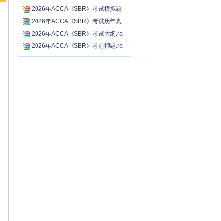
r...
2026年ACCA《SBR》考试模拟题
及...
2026年ACCA《SBR》考试历年真
题...
2026年ACCA《SBR》考试大纲.ra
r...
2026年ACCA《SBR》考前押题.ra
r...