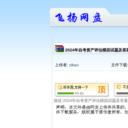
2024年自考资产评估模拟试题及答案.
上传者:
zikao
文件下载
0%
(
0
)
描述:2024年自考资产评估模拟试题及答案