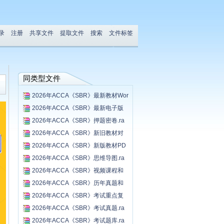
录
注册
共享文件
提取文件
搜索
文件标签
同类型文件
2026年ACCA《SBR》最新教材Wor
d...
2026年ACCA《SBR》最新电子版
习...
2026年ACCA《SBR》押题密卷.ra
r...
2026年ACCA《SBR》新旧教材对
比...
2026年ACCA《SBR》新版教材PD
F.r...
2026年ACCA《SBR》思维导图.ra
r...
2026年ACCA《SBR》视频课程和
讲...
2026年ACCA《SBR》历年真题和
答...
2026年ACCA《SBR》考试重点复
习...
2026年ACCA《SBR》考试真题.ra
r...
2026年ACCA《SBR》考试题库.ra