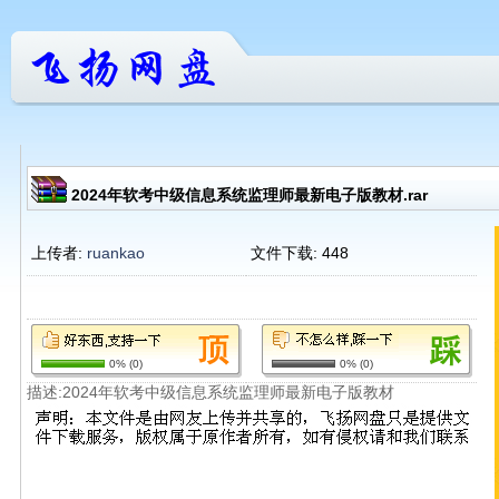
2024年软考中级信息系统监理师最新电子版教材.rar
上传者:
ruankao
文件下载:
448
0%
(
0
)
0%
(
0
)
描述:2024年软考中级信息系统监理师最新电子版教材