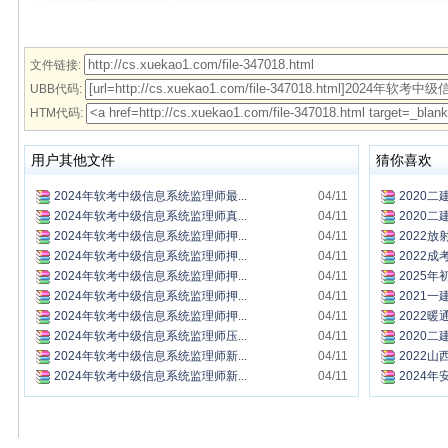
文件链接:
UBB代码:
HTM代码:
用户其他文件
猜你喜欢
2024年软考中级信息系统监理师最...
04/11
2020二
2024年软考中级信息系统监理师真...
04/11
2020二建
2024年软考中级信息系统监理师押...
04/11
2022放
2024年软考中级信息系统监理师押...
04/11
2022成
2024年软考中级信息系统监理师押...
04/11
2025年
2024年软考中级信息系统监理师押...
04/11
2021一
2024年软考中级信息系统监理师押...
04/11
2022暖
2024年软考中级信息系统监理师压...
04/11
2020二
2024年软考中级信息系统监理师新...
04/11
2022山
2024年软考中级信息系统监理师新...
04/11
2024年