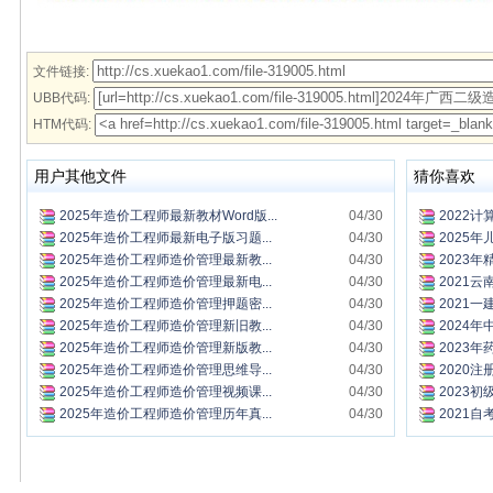
文件链接:
UBB代码:
HTM代码:
用户其他文件
猜你喜欢
2025年造价工程师最新教材Word版...
04/30
2022计
2025年造价工程师最新电子版习题...
04/30
2025年
2025年造价工程师造价管理最新教...
04/30
2023年
2025年造价工程师造价管理最新电...
04/30
2021云
2025年造价工程师造价管理押题密...
04/30
2021一
2025年造价工程师造价管理新旧教...
04/30
2024年
2025年造价工程师造价管理新版教...
04/30
2023年
2025年造价工程师造价管理思维导...
04/30
2020注
2025年造价工程师造价管理视频课...
04/30
2023初
2025年造价工程师造价管理历年真...
04/30
2021自