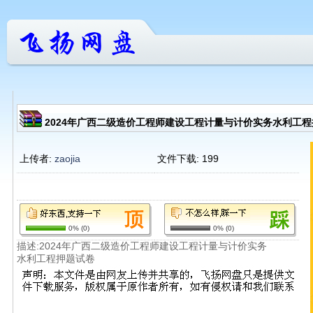
2024年广西二级造价工程师建设工程计量与计价实务水利工程押
上传者:
zaojia
文件下载:
199
0%
(
0
)
0%
(
0
)
描述:2024年广西二级造价工程师建设工程计量与计价实务
水利工程押题试卷