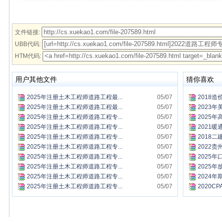
文件链接:
UBB代码:
HTM代码:
用户其他文件
猜你喜欢
2025年注册土木工程师道路工程最...
05/07
2018造
2025年注册土木工程师道路工程最...
05/07
2023年
2025年注册土木工程师道路工程专...
05/07
2025年
2025年注册土木工程师道路工程专...
05/07
2021暖
2025年注册土木工程师道路工程专...
05/07
2018二
2025年注册土木工程师道路工程专...
05/07
2022贵
2025年注册土木工程师道路工程专...
05/07
2025年
2025年注册土木工程师道路工程专...
05/07
2025年
2025年注册土木工程师道路工程专...
05/07
2024年
2025年注册土木工程师道路工程专...
05/07
2020CP