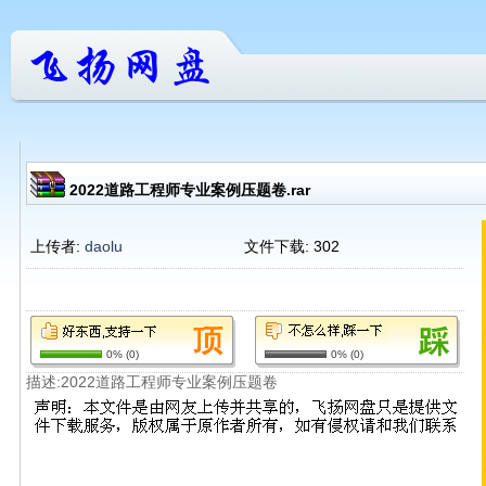
2022道路工程师专业案例压题卷.rar
上传者:
daolu
文件下载:
302
0%
(
0
)
0%
(
0
)
描述:2022道路工程师专业案例压题卷